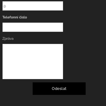
Telefonní číslo
Zpráva
Odeslat