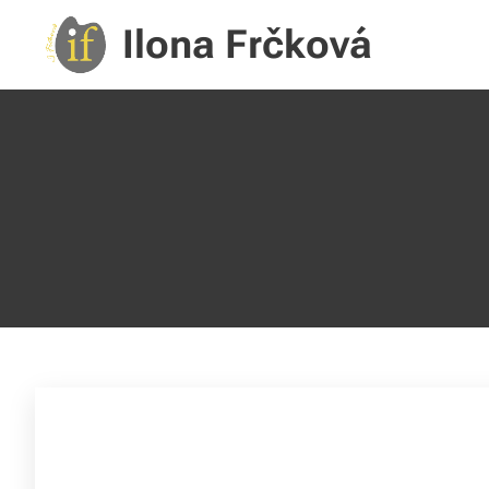
Ilona Frčková